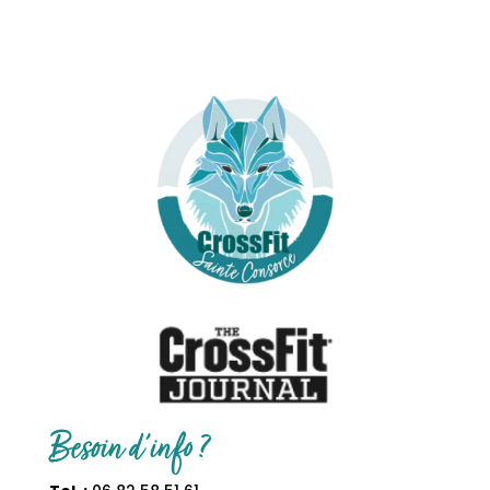
Besoin d’info ?