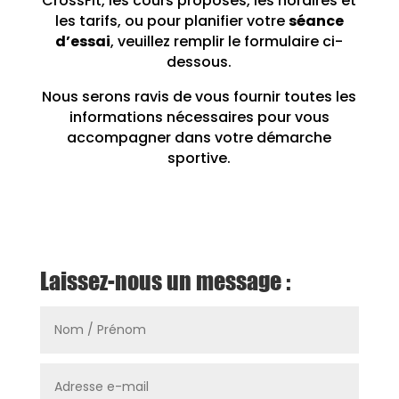
CrossFit, les cours proposés, les horaires et
les tarifs, ou pour planifier votre
séance
d’essai
, veuillez remplir le formulaire ci-
dessous.
Nous serons ravis de vous fournir toutes les
informations nécessaires pour vous
accompagner dans votre démarche
sportive.
Laissez-nous un message :