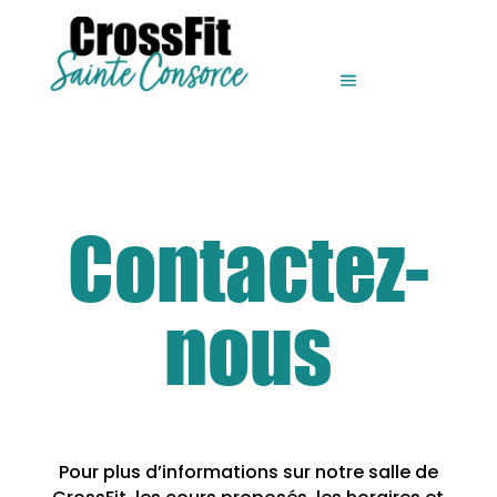
Contactez-
nous
Pour plus d’informations sur notre salle de